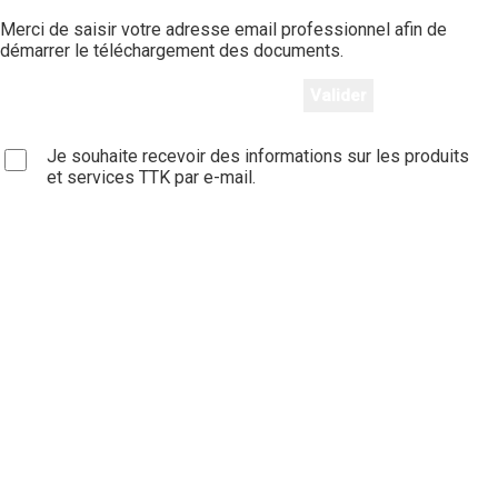
Merci de saisir votre adresse email professionnel afin de
démarrer le téléchargement des documents.
Je souhaite recevoir des informations sur les produits
et services TTK par e-mail.