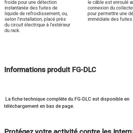
froide pour une détection
le câble est enroulé a
instantanée des fuites de
connexion du collecteu
liquide de refroidissement, ou,
pour permettre une dé
selon l’installation, placé près
immédiate des fuites.
du circuit électrique à l’extérieur
du rack.
Informations produit FG-DLC
La fiche technique complète du FG-DLC est disponible en
téléchargement en bas de page.
Protégez votre activité contre les interr