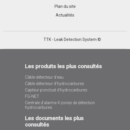
Plan du site
Actualités
TTK - Leak Detection System ©
Les produits les plus consultés
Câble détecteur d’eau
Câble détecteur d’hydrocarbures
Capteur ponctuel d’hydrocarbures
FG-NET
Centrale d’alarme 4 zones de détection
hydrocarbures
Les documents les plus
consultés