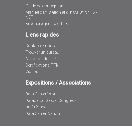
Guide de conception
Manuel d’utilisation et d’installation FG-
NET
Brochure générale TTK
Liens rapides
Contactez nous
Trouver un bureau
A propos de TTK
Certifications TTK
Videos
Expositions / Associations
Data Center World
Datacloud Global Congress
DCD Connect
Data Center Nation