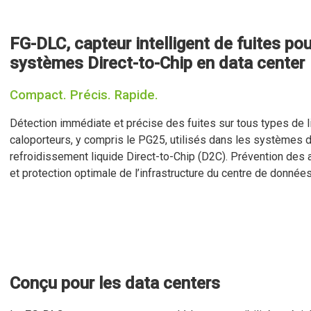
FG-DLC, capteur intelligent de fuites pou
systèmes Direct-to-Chip en data center
Compact. Précis. Rapide.
Détection immédiate et précise des fuites sur tous types de 
caloporteurs, y compris le PG25, utilisés dans les systèmes 
refroidissement liquide Direct-to-Chip (D2C). Prévention des 
et protection optimale de l’infrastructure du centre de données
Conçu pour les data centers