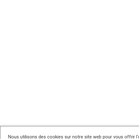
Nous utilisons des cookies sur notre site web pour vous offrir l