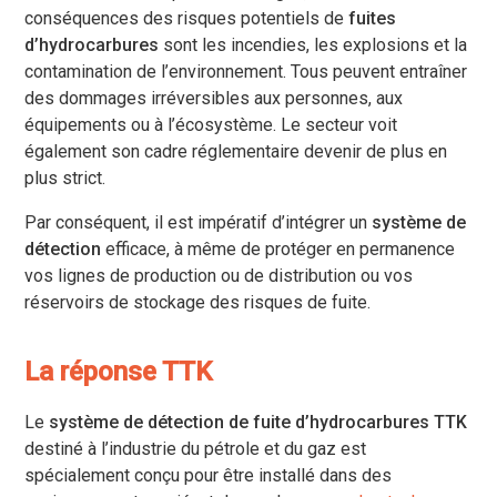
conséquences des risques potentiels de
fuites
d’hydrocarbures
sont les incendies, les explosions et la
contamination de l’environnement. Tous peuvent entraîner
des dommages irréversibles aux personnes, aux
équipements ou à l’écosystème. Le secteur voit
également son cadre réglementaire devenir de plus en
plus strict.
Par conséquent, il est impératif d’intégrer un
système de
détection
efficace, à même de protéger en permanence
vos lignes de production ou de distribution ou vos
réservoirs de stockage des risques de fuite.
La réponse TTK
Le
système de détection de fuite d’hydrocarbures
TTK
destiné à l’industrie du pétrole et du gaz est
spécialement conçu pour être installé dans des