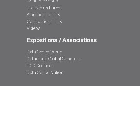
Contactez nous
Trouver un bureau
A propos de TTK
Certifications TTK
Videos
Expositions / Associations
Data Center World
Datacloud Global Congress
DCD Connect
Data Center Nation