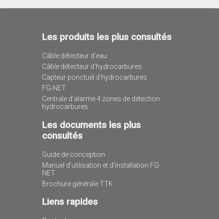
Les produits les plus consultés
Câble détecteur d’eau
Câble détecteur d’hydrocarbures
Capteur ponctuel d’hydrocarbures
FG-NET
Centrale d’alarme 4 zones de détection
hydrocarbures
Les documents les plus
consultés
Guide de conception
Manuel d’utilisation et d’installation FG-
NET
Brochure générale TTK
Liens rapides