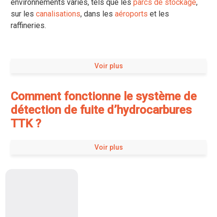
environnements variés, tels que les
parcs de stockage
,
sur les
canalisations
, dans les
aéroports
et les
raffineries.
Voir plus
Comment fonctionne le système de
détection de fuite d’hydrocarbures
TTK ?
Voir plus