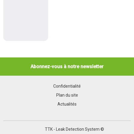
Abonnez-vous à notre newsletter
Confidentialité
Plan du site
Actualités
TTK - Leak Detection System ©