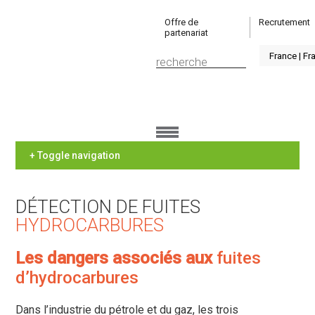
Offre de
Recrutement
partenariat
+ Toggle navigation
DÉTECTION DE FUITES
HYDROCARBURES
Les dangers associés aux
fuites
d’hydrocarbures
Dans l’industrie du pétrole et du gaz, les trois