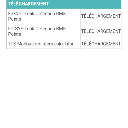
TÉLÉCHARGEMENT
FG-NET Leak Detection BMS
TÉLÉCHARGEMENT
Points
FG-SYS Leak Detection BMS
TÉLÉCHARGEMENT
Points
TTK Modbus registers calculator
TÉLÉCHARGEMENT