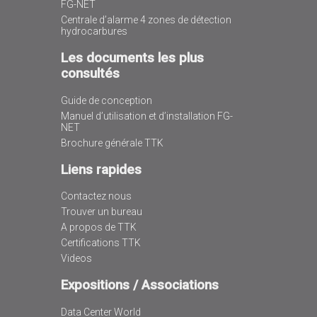
FG-NET
Centrale d’alarme 4 zones de détection
hydrocarbures
Les documents les plus
consultés
Guide de conception
Manuel d’utilisation et d’installation FG-
NET
Brochure générale TTK
Liens rapides
Contactez nous
Trouver un bureau
A propos de TTK
Certifications TTK
Videos
Expositions / Associations
Data Center World