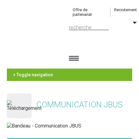
Offre de
Recrutement
partenariat
+ Toggle navigation
COMMUNICATION JBUS