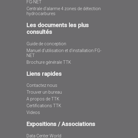
FG-NET
Centrale d’alarme 4 zones de détection
hydrocarbures
Les documents les plus
consultés
Guide de conception
Manuel d’utilisation et d’installation FG-
NET
Brochure générale TTK
Liens rapides
Contactez nous
Trouver un bureau
A propos de TTK
Certifications TTK
Videos
Expositions / Associations
Data Center World