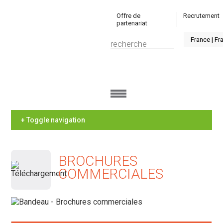
Offre de
Recrutement
partenariat
+ Toggle navigation
BROCHURES
COMMERCIALES