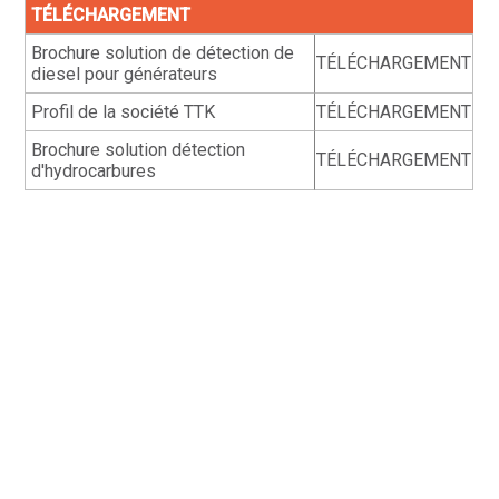
TÉLÉCHARGEMENT
Brochure solution de détection de
TÉLÉCHARGEMENT
diesel pour générateurs
Profil de la société TTK
TÉLÉCHARGEMENT
Brochure solution détection
TÉLÉCHARGEMENT
d'hydrocarbures