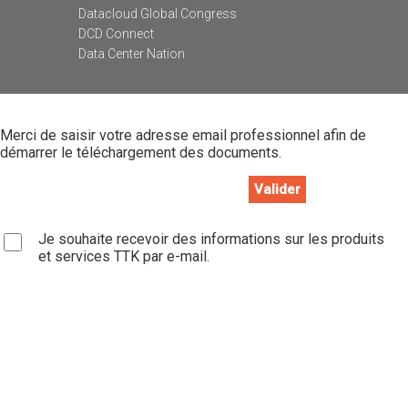
Datacloud Global Congress
DCD Connect
Data Center Nation
Merci de saisir votre adresse email professionnel afin de
démarrer le téléchargement des documents.
Je souhaite recevoir des informations sur les produits
et services TTK par e-mail.