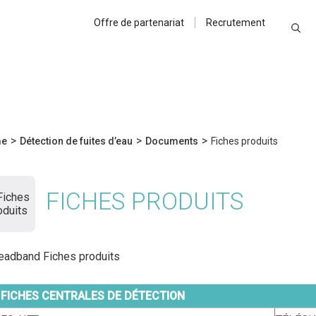
Offre de partenariat
Recrutement
>
>
>
e
Détection de fuites d’eau
Documents
Fiches produits
FICHES PRODUITS
FICHES CENTRALES DE DÉTECTION