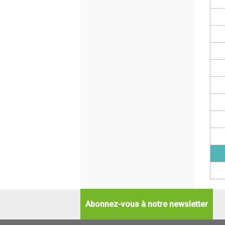
Abonnez-vous à notre newsletter