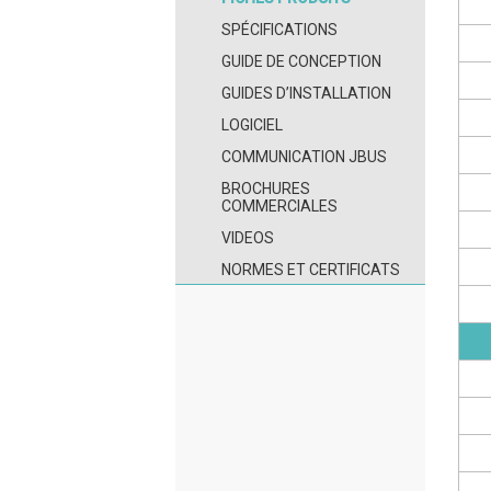
SPÉCIFICATIONS
GUIDE DE CONCEPTION
GUIDES D’INSTALLATION
LOGICIEL
COMMUNICATION JBUS
BROCHURES
COMMERCIALES
VIDEOS
NORMES ET CERTIFICATS