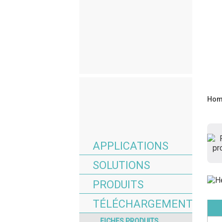
Hom
APPLICATIONS
SOLUTIONS
PRODUITS
TÉLÉCHARGEMENT
FICHES PRODUITS