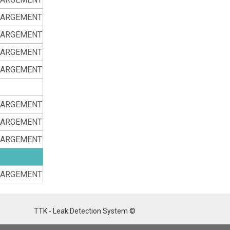
HARGEMENT
HARGEMENT
HARGEMENT
HARGEMENT
HARGEMENT
HARGEMENT
HARGEMENT
HARGEMENT
TTK - Leak Detection System ©