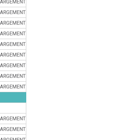
HARGEMENT
HARGEMENT
HARGEMENT
HARGEMENT
HARGEMENT
HARGEMENT
HARGEMENT
HARGEMENT
HARGEMENT
HARGEMENT
HARGEMENT
HARGEMENT