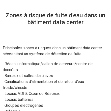
Zones à risque de fuite d'eau dans un
bâtiment data center
Principales zones à risques dans un bâtiment data center
nécessitant un système de détection de fuite :
Réseau informatique/salles de serveurs/centre de
données
Bureaux et salles d'archives
Canalisations d'alimentation et de retour d'eau
froide/chaude
Locaux VDI & Cœur de Réseaux
Locaux batteries
Groupes électrogènes