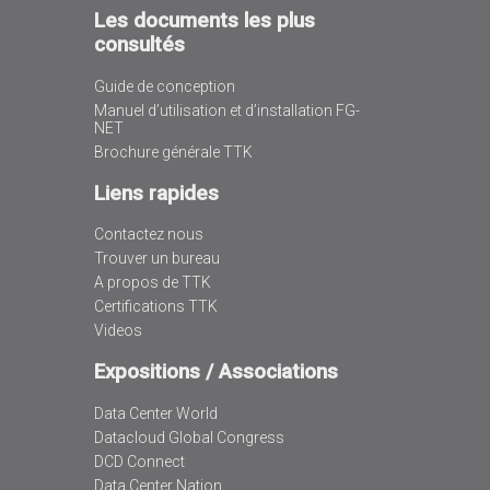
Les documents les plus
consultés
Guide de conception
Manuel d’utilisation et d’installation FG-
NET
Brochure générale TTK
Liens rapides
Contactez nous
Trouver un bureau
A propos de TTK
Certifications TTK
Videos
Expositions / Associations
Data Center World
Datacloud Global Congress
DCD Connect
Data Center Nation