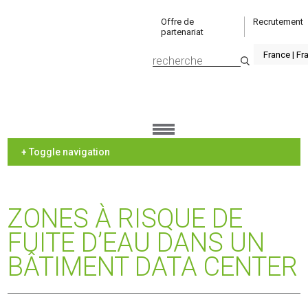
Offre de
Recrutement
partenariat
+ Toggle navigation
ZONES À RISQUE DE
FUITE D’EAU DANS UN
BÂTIMENT DATA CENTER