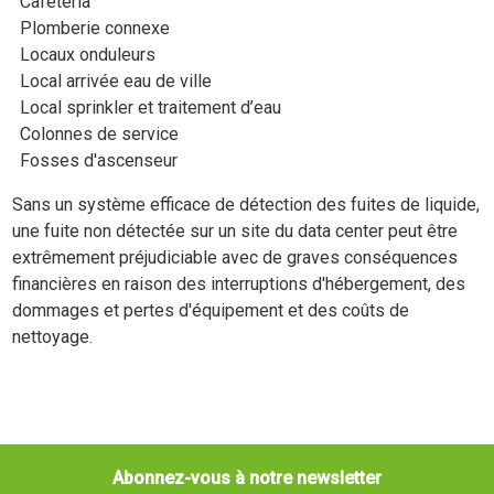
Cafétéria
Plomberie connexe
Locaux onduleurs
Local arrivée eau de ville
Local sprinkler et traitement d’eau
Colonnes de service
Fosses d'ascenseur
Sans un système efficace de détection des fuites de liquide,
une fuite non détectée sur un site du data center peut être
extrêmement préjudiciable avec de graves conséquences
financières en raison des interruptions d'hébergement, des
dommages et pertes d'équipement et des coûts de
nettoyage.
Abonnez-vous à notre newsletter