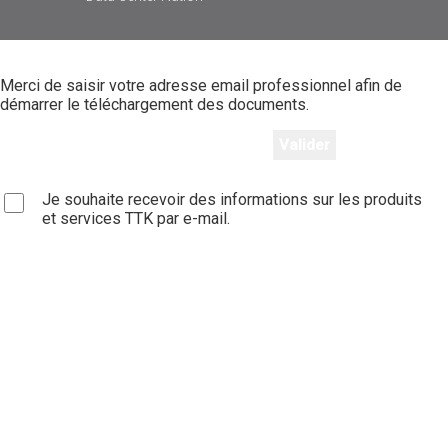
Merci de saisir votre adresse email professionnel afin de
démarrer le téléchargement des documents.
Je souhaite recevoir des informations sur les produits
et services TTK par e-mail.