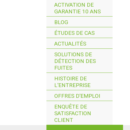
ACTIVATION DE
GARANTIE 10 ANS
BLOG
ÉTUDES DE CAS
ACTUALITÉS
SOLUTIONS DE
DÉTECTION DES
FUITES
HISTOIRE DE
L’ENTREPRISE
OFFRES D’EMPLOI
ENQUÊTE DE
SATISFACTION
CLIENT