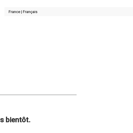
s bientôt.