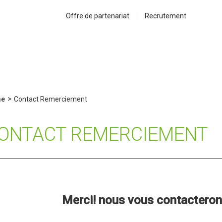
Offre de partenariat
Recrutement
>
e
Contact Remerciement
ONTACT REMERCIEMENT
Merci! nous vous contacteron