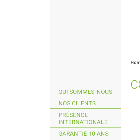
Hom
C
QUI SOMMES-NOUS
NOS CLIENTS
PRÉSENCE
INTERNATIONALE
GARANTIE 10 ANS