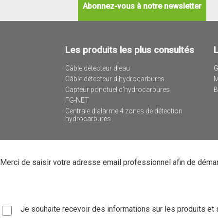
Abonnez-vous à notre newsletter
Les produits les plus consultés
Câble détecteur d’eau
G
Câble détecteur d’hydrocarbures
M
Capteur ponctuel d’hydrocarbures
B
FG-NET
Centrale d’alarme 4 zones de détection
hydrocarbures
Merci de saisir votre adresse email professionnel afin de déma
Je souhaite recevoir des informations sur les produits et 