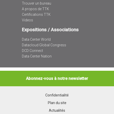
Trouver un bureau
A propos de TTK
Certifications TTK
Videos
Expositions / Associations
Data Center World
Datacloud Global Congress
DCD Connect
Data Center Nation
Abonnez-vous à notre newsletter
Confidentialité
Plan du site
Actualités