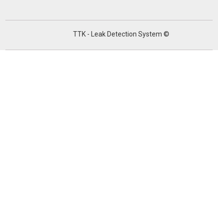
TTK - Leak Detection System ©