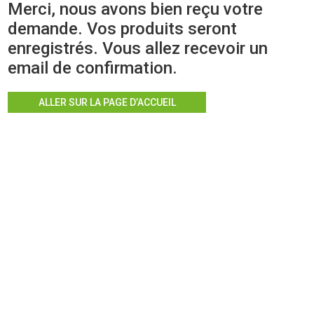
Merci, nous avons bien reçu votre
demande. Vos produits seront
enregistrés. Vous allez recevoir un
email de confirmation.
ALLER SUR LA PAGE D’ACCUEIL