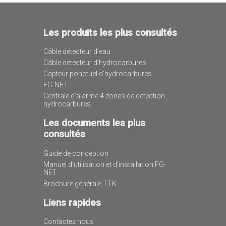
Les produits les plus consultés
Câble détecteur d’eau
Câble détecteur d’hydrocarbures
Capteur ponctuel d’hydrocarbures
FG-NET
Centrale d’alarme 4 zones de détection
hydrocarbures
Les documents les plus
consultés
Guide de conception
Manuel d’utilisation et d’installation FG-
NET
Brochure générale TTK
Liens rapides
Contactez nous