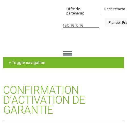
Offre de
Recrutement
partenariat
+ Toggle navigation
CONFIRMATION
D’ACTIVATION DE
GARANTIE