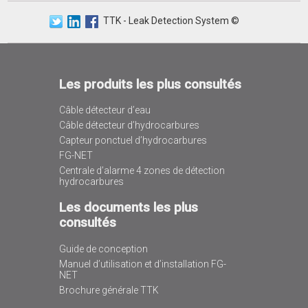
TTK - Leak Detection System ©
Les produits les plus consultés
Câble détecteur d’eau
Câble détecteur d’hydrocarbures
Capteur ponctuel d’hydrocarbures
FG-NET
Centrale d’alarme 4 zones de détection
hydrocarbures
Les documents les plus
consultés
Guide de conception
Manuel d’utilisation et d’installation FG-
NET
Brochure générale TTK