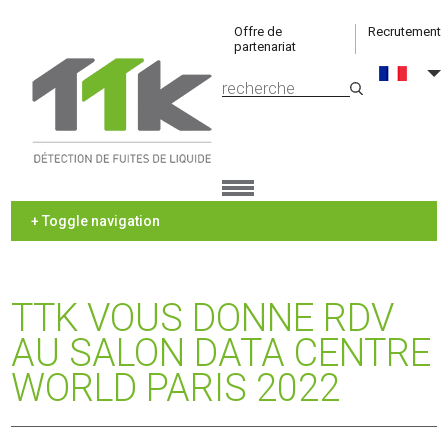
Offre de
Recrutement
partenariat
+ Toggle navigation
TTK VOUS DONNE RDV
AU SALON DATA CENTRE
WORLD PARIS 2022