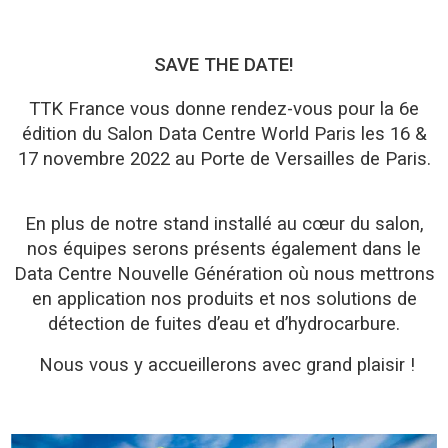
SAVE THE DATE!
TTK France vous donne rendez-vous pour la 6e
édition du Salon Data Centre World Paris les 16 &
17 novembre 2022 au Porte de Versailles de Paris.
En plus de notre stand installé au cœur du salon,
nos équipes serons présents également dans le
Data Centre Nouvelle Génération où nous mettrons
en application nos produits et nos solutions de
détection de fuites d’eau et d’hydrocarbure.
Nous vous y accueillerons avec grand plaisir !