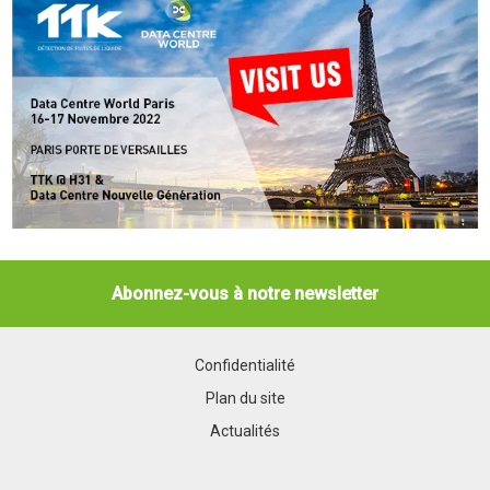
Abonnez-vous à notre newsletter
Confidentialité
Plan du site
Actualités