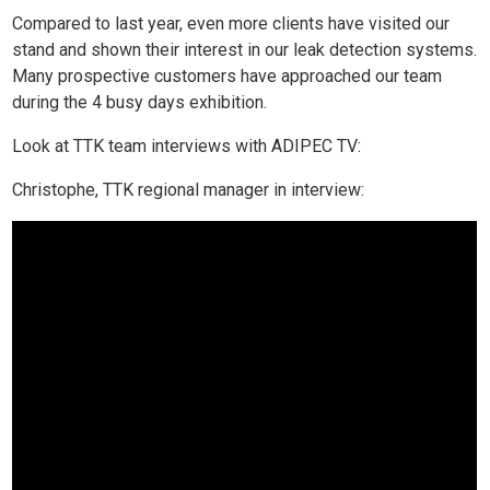
Compared to last year, even more clients have visited our
stand and shown their interest in our leak detection systems.
Many prospective customers have approached our team
during the 4 busy days exhibition.
Look at TTK team interviews with ADIPEC TV:
Christophe, TTK regional manager in interview: