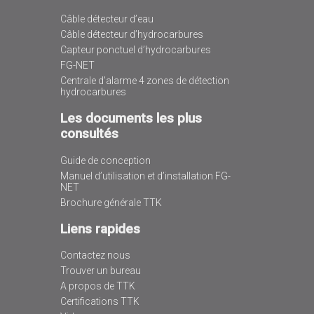
Câble détecteur d’eau
Câble détecteur d’hydrocarbures
Capteur ponctuel d’hydrocarbures
FG-NET
Centrale d’alarme 4 zones de détection
hydrocarbures
Les documents les plus
consultés
Guide de conception
Manuel d’utilisation et d’installation FG-
NET
Brochure générale TTK
Liens rapides
Contactez nous
Trouver un bureau
A propos de TTK
Certifications TTK