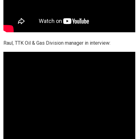
Raul, TTK Oil & Gas Division manager in interview: