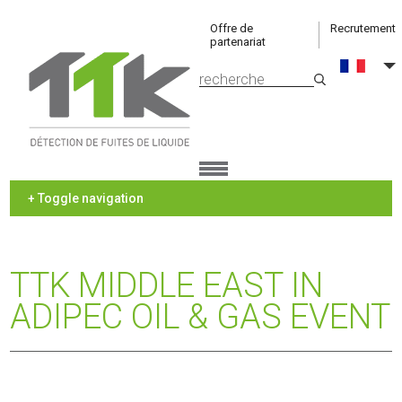
Offre de
Recrutement
partenariat
+ Toggle navigation
TTK MIDDLE EAST IN
ADIPEC OIL & GAS EVENT