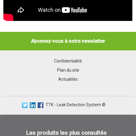
Abonnez-vous à notre newsletter
Confidentialité
Plan du site
Actualités
TTK - Leak Detection System ©
Les produits les plus consultés