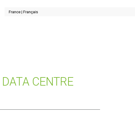
 DATA CENTRE