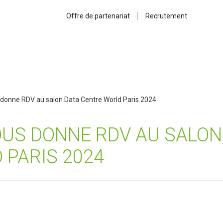
Offre de partenariat
Recrutement
donne RDV au salon Data Centre World Paris 2024
OUS DONNE RDV AU SALON
 PARIS 2024