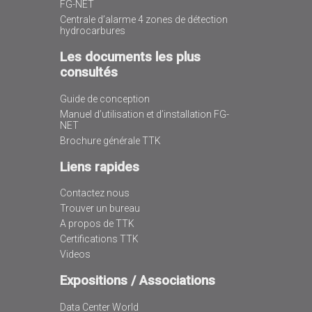
FG-NET
Centrale d’alarme 4 zones de détection
hydrocarbures
Les documents les plus
consultés
Guide de conception
Manuel d’utilisation et d’installation FG-
NET
Brochure générale TTK
Liens rapides
Contactez nous
Trouver un bureau
A propos de TTK
Certifications TTK
Videos
Expositions / Associations
Data Center World