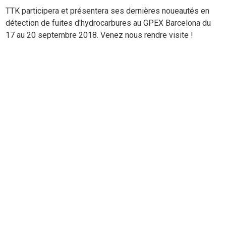
TTK participera et présentera ses dernières noueautés en
détection de fuites d'hydrocarbures au GPEX Barcelona du
17 au 20 septembre 2018. Venez nous rendre visite !