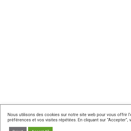
Nous utilisons des cookies sur notre site web pour vous offrir l
préférences et vos visites répétées. En cliquant sur "Accepter", 