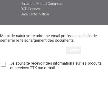
Datacloud Global Congress
DCD Connect
Data Center Nation
Merci de saisir votre adresse email professionnel afin de
démarrer le téléchargement des documents.
Je souhaite recevoir des informations sur les produits
et services TTK par e-mail.