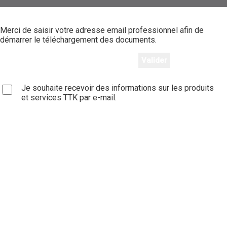
Merci de saisir votre adresse email professionnel afin de
démarrer le téléchargement des documents.
Je souhaite recevoir des informations sur les produits
et services TTK par e-mail.