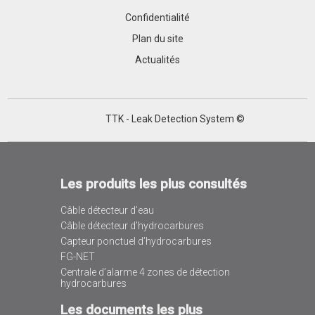
Confidentialité
Plan du site
Actualités
TTK - Leak Detection System ©
Les produits les plus consultés
Câble détecteur d’eau
Câble détecteur d’hydrocarbures
Capteur ponctuel d’hydrocarbures
FG-NET
Centrale d’alarme 4 zones de détection
hydrocarbures
Les documents les plus