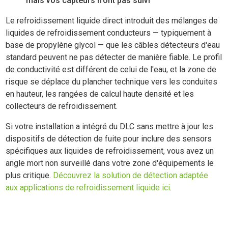
mais vos capteurs n'ont pas suivi
Le refroidissement liquide direct introduit des mélanges de
liquides de refroidissement conducteurs — typiquement à
base de propylène glycol — que les câbles détecteurs d'eau
standard peuvent ne pas détecter de manière fiable. Le profil
de conductivité est différent de celui de l'eau, et la zone de
risque se déplace du plancher technique vers les conduites
en hauteur, les rangées de calcul haute densité et les
collecteurs de refroidissement.
Si votre installation a intégré du DLC sans mettre à jour les
dispositifs de détection de fuite pour inclure des sensors
spécifiques aux liquides de refroidissement, vous avez un
angle mort non surveillé dans votre zone d'équipements le
plus critique.
Découvrez la solution de détection adaptée
aux applications de refroidissement liquide ici
.