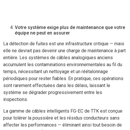
Votre système exige plus de maintenance que votre
équipe ne peut en assurer
La détection de fuites est une infrastructure critique — mais
elle ne devrait pas devenir une charge de maintenance à part
entière. Les systèmes de câbles analogiques anciens
accumulent les contaminations environnementales au fil du
temps, nécessitant un nettoyage et un réétalonnage
périodiques pour rester fiables. En pratique, ces opérations
sont rarement effectuées dans les délais, laissant le
système se dégrader progressivement entre les
inspections.
La gamme de câbles intelligents FG-EC de TTK est conçue
pour tolérer la poussière et les résidus conducteurs sans
affecter les performances — éliminant ainsi tout besoin de