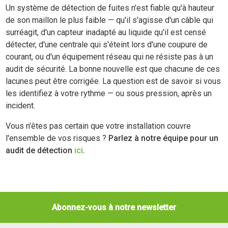
Un système de détection de fuites n'est fiable qu'à hauteur
de son maillon le plus faible — qu'il s'agisse d'un câble qui
surréagit, d'un capteur inadapté au liquide qu'il est censé
détecter, d'une centrale qui s'éteint lors d'une coupure de
courant, ou d'un équipement réseau qui ne résiste pas à un
audit de sécurité. La bonne nouvelle est que chacune de ces
lacunes peut être corrigée. La question est de savoir si vous
les identifiez à votre rythme — ou sous pression, après un
incident.
Vous n'êtes pas certain que votre installation couvre
l'ensemble de vos risques ?
Parlez à notre équipe pour un
audit de détection
ici
.
Abonnez-vous à notre newsletter