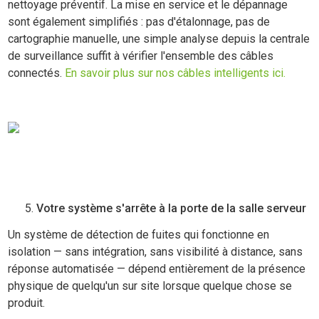
nettoyage préventif. La mise en service et le dépannage
sont également simplifiés : pas d'étalonnage, pas de
cartographie manuelle, une simple analyse depuis la centrale
de surveillance suffit à vérifier l'ensemble des câbles
connectés.
En savoir plus sur nos câbles intelligents ici.
Votre système s'arrête à la porte de la salle serveur
Un système de détection de fuites qui fonctionne en
isolation — sans intégration, sans visibilité à distance, sans
réponse automatisée — dépend entièrement de la présence
physique de quelqu'un sur site lorsque quelque chose se
produit.