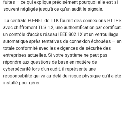
fuites — ce qui explique précisément pourquoi elle est si
souvent négligée jusqu'à ce qu'un audit le signale.
La centrale FG-NET de TTK fournit des connexions HTTPS
avec chiffrement TLS 1.2, une authentification par certificat,
un contrôle d'accès réseau IEEE 802.1X et un verrouillage
automatique après tentatives de connexion échouées — en
totale conformité avec les exigences de sécurité des
entreprises actuelles. Si votre système ne peut pas
répondre aux questions de base en matière de
cybersécurité lors d'un audit, il représente une
responsabilité qui va au-delà du risque physique qu'il a été
installé pour gérer.