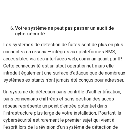
Votre système ne peut pas passer un audit de
cybersécurité
Les systèmes de détection de fuites sont de plus en plus
connectés en réseau — intégrés aux plateformes BMS,
accessibles via des interfaces web, communiquant par IP.
Cette connectivité est un atout opérationnel, mais elle
introduit également une surface d'attaque que de nombreux
systèmes existants n'ont jamais été conçus pour adresser.
Un système de détection sans contrôle d'authentification,
sans connexions chiffrées et sans gestion des accès
réseau représente un point d'entrée potentiel dans
l'infrastructure plus large de votre installation. Pourtant, la
cybersécurité est rarement le premier sujet qui vient à
l'esprit lors de la révision d'un système de détection de