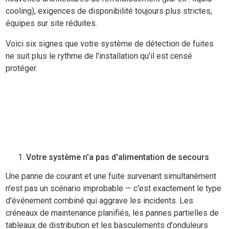
cooling), exigences de disponibilité toujours plus strictes,
équipes sur site réduites.
Voici six signes que votre système de détection de fuites
ne suit plus le rythme de l'installation qu'il est censé
protéger.
Votre système n'a pas d'alimentation de secours
Une panne de courant et une fuite survenant simultanément
n'est pas un scénario improbable — c'est exactement le type
d'événement combiné qui aggrave les incidents. Les
créneaux de maintenance planifiés, les pannes partielles de
tableaux de distribution et les basculements d'onduleurs