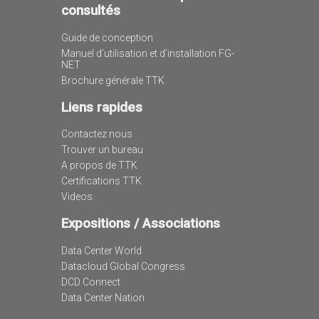
consultés
Guide de conception
Manuel d’utilisation et d’installation FG-
NET
Brochure générale TTK
Liens rapides
Contactez nous
Trouver un bureau
A propos de TTK
Certifications TTK
Videos
Expositions / Associations
Data Center World
Datacloud Global Congress
DCD Connect
Data Center Nation