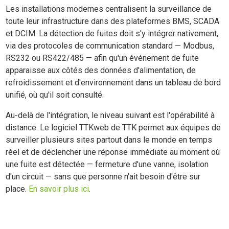
Les installations modernes centralisent la surveillance de
toute leur infrastructure dans des plateformes BMS, SCADA
et DCIM. La détection de fuites doit s'y intégrer nativement,
via des protocoles de communication standard — Modbus,
RS232 ou RS422/485 — afin qu'un événement de fuite
apparaisse aux côtés des données d'alimentation, de
refroidissement et d'environnement dans un tableau de bord
unifié, où qu'il soit consulté.
Au-delà de l'intégration, le niveau suivant est l'opérabilité à
distance. Le logiciel TTKweb de TTK permet aux équipes de
surveiller plusieurs sites partout dans le monde en temps
réel et de déclencher une réponse immédiate au moment où
une fuite est détectée — fermeture d'une vanne, isolation
d'un circuit — sans que personne n'ait besoin d'être sur
place.
En savoir plus ici
.