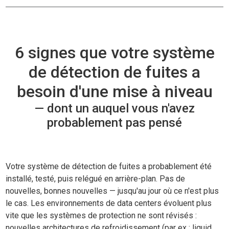
6 signes que votre système
de détection de fuites a
besoin d'une mise à niveau
— dont un auquel vous n'avez
probablement pas pensé
Votre système de détection de fuites a probablement été
installé, testé, puis relégué en arrière-plan. Pas de
nouvelles, bonnes nouvelles — jusqu'au jour où ce n'est plus
le cas. Les environnements de data centers évoluent plus
vite que les systèmes de protection ne sont révisés :
nouvelles architectures de refroidissement (par ex : liquid