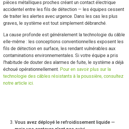
pièces métalliques proches créant un contact électrique
accidentel entre les fils de détection — les équipes cessent
de traiter les alertes avec urgence. Dans les cas les plus
graves, le système est tout simplement débranché.
La cause profonde est généralement la technologie du câble
elle-même : les conceptions conventionnelles exposent les
fils de détection en surface, les rendant vulnérables aux
contaminations environnementales. Si votre équipe a pris
l'habitude de douter des alarmes de fuite, le système a déjà
échoué opérationnellement.
Pour en savoir plus sur la
technologie des câbles résistants à la poussière, consultez
notre article ici.
Vous avez déployé le refroidissement liquide —