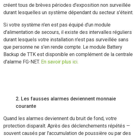
créent tous de brèves périodes d'exposition non surveillée
durant lesquelles un système dépendant du secteur s'éteint.
Si votre système n'en est pas équipé d’un module
d'alimentation de secours, il existe des intervalles réguliers
durant lesquels votre installation n'est pas surveillée sans
que personne ne s'en rende compte. Le module Battery
Backup de TTK est disponible en complément de la centrale
d'alarme FG-NET.
En savoir plus ici.
2. Les fausses alarmes deviennent monnaie
courante
Quand les alarmes deviennent du bruit de fond, votre
protection disparaît. Après des déclenchements répétés —
souvent causés par l'accumulation de poussière ou par des