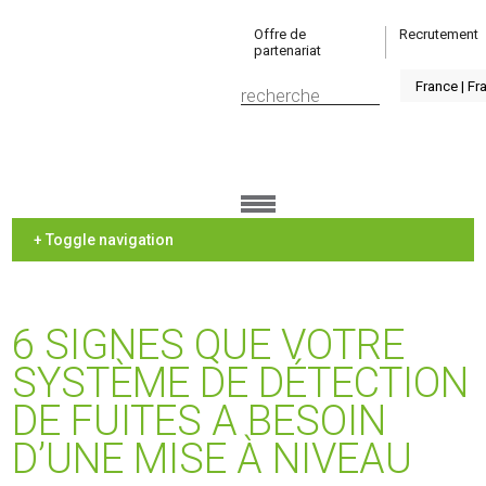
Offre de
Recrutement
partenariat
+ Toggle navigation
6 SIGNES QUE VOTRE
SYSTÈME DE DÉTECTION
DE FUITES A BESOIN
D’UNE MISE À NIVEAU