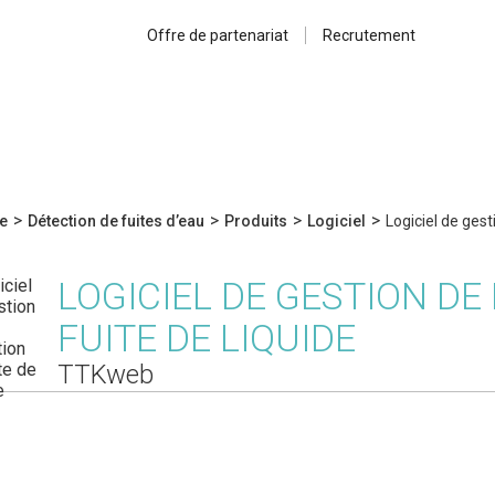
Offre de partenariat
Recrutement
>
>
>
>
e
Détection de fuites d’eau
Produits
Logiciel
Logiciel de gest
LOGICIEL DE GESTION DE
FUITE DE LIQUIDE
TTKweb