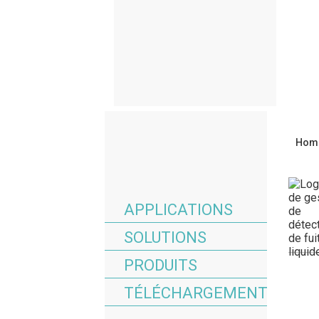
Hom
APPLICATIONS
SOLUTIONS
PRODUITS
TÉLÉCHARGEMENT