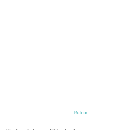
Retour