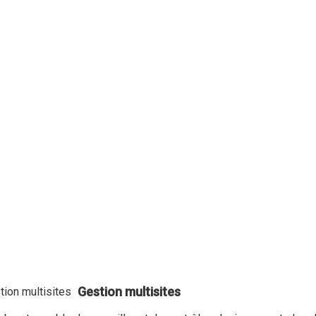
Gestion multisites