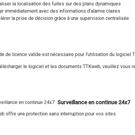
aliser la localisation des fuites sur des plans dynamiques
ir immédiatement avec des informations d’alarme claires
lérer la prise de décision grâce à une supervision centralisée
e de licence valide est nécessaire pour l’utilisation du logiciel
élécharger le logiciel et les documents TTKweb, veuillez vous re
Surveillance en continue 24x7
 offre une protection sans interruption pour vos sites.