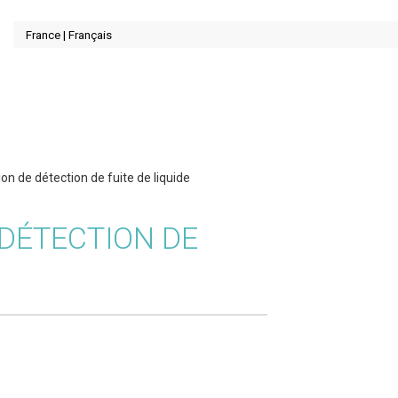
ion de détection de fuite de liquide
 DÉTECTION DE