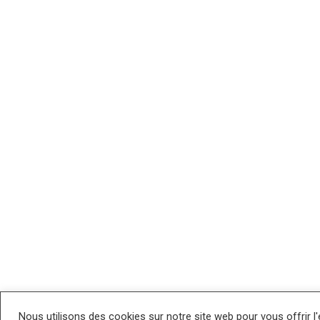
Nous utilisons des cookies sur notre site web pour vous offrir l