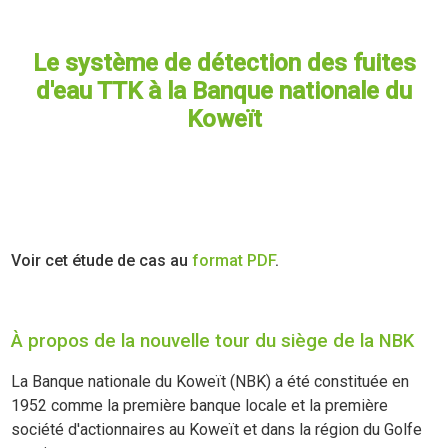
Le système de détection des fuites
d'eau TTK à la Banque nationale du
Koweït
Voir cet étude de cas au
format PDF
.
À propos de la nouvelle tour du siège de la NBK
La Banque nationale du Koweït (NBK) a été constituée en
1952 comme la première banque locale et la première
société d'actionnaires au Koweït et dans la région du Golfe