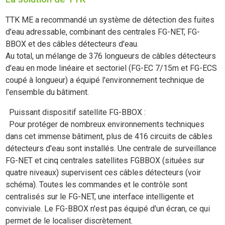
TTK ME a recommandé un système de détection des fuites
d'eau adressable, combinant des centrales FG-NET, FG-
BBOX et des câbles détecteurs d'eau.
Au total, un mélange de 376 longueurs de câbles détecteurs
d'eau en mode linéaire et sectoriel (FG-EC 7/15m et FG-ECS
coupé à longueur) a équipé l'environnement technique de
l'ensemble du bâtiment.
Puissant dispositif satellite FG-BBOX :
Pour protéger de nombreux environnements techniques
dans cet immense bâtiment, plus de 416 circuits de câbles
détecteurs d'eau sont installés. Une centrale de surveillance
FG-NET et cinq centrales satellites FGBBOX (situées sur
quatre niveaux) supervisent ces câbles détecteurs (voir
schéma). Toutes les commandes et le contrôle sont
centralisés sur le FG-NET, une interface intelligente et
conviviale. Le FG-BBOX n'est pas équipé d'un écran, ce qui
permet de le localiser discrètement.