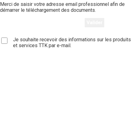
Merci de saisir votre adresse email professionnel afin de
démarrer le téléchargement des documents.
Je souhaite recevoir des informations sur les produits
et services TTK par e-mail.