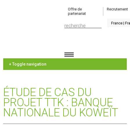
Offre de
Recrutement
partenariat
+ Toggle navigation
ÉTUDE DE CAS DU
PROJET TTK : BANQUE
NATIONALE DU KOWEÏT