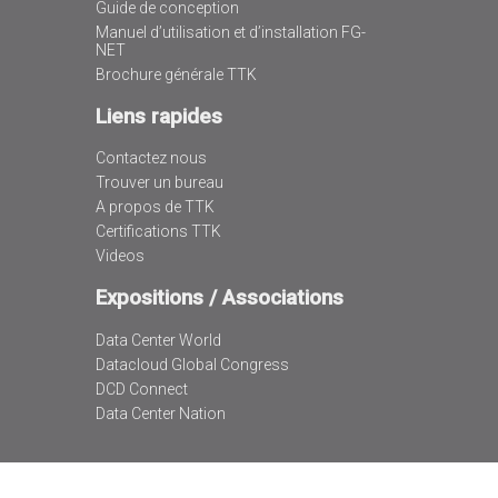
Guide de conception
Manuel d’utilisation et d’installation FG-
NET
Brochure générale TTK
Liens rapides
Contactez nous
Trouver un bureau
A propos de TTK
Certifications TTK
Videos
Expositions / Associations
Data Center World
Datacloud Global Congress
DCD Connect
Data Center Nation