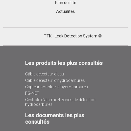
Plan du site
Actualités
TTK - Leak Detection System ©
Les produits les plus consultés
Câble détecteur d’eau
Câble détecteur d’hydrocarbures
Capteur ponctuel d’hydrocarbures
FG-NET
Centrale d’alarme 4 zones de détection
hydrocarbures
Les documents les plus
consultés