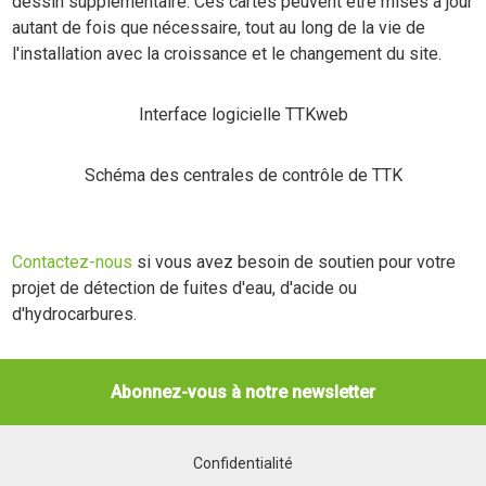
dessin supplémentaire. Ces cartes peuvent être mises à jour
autant de fois que nécessaire, tout au long de la vie de
l'installation avec la croissance et le changement du site.
Interface logicielle TTKweb
Schéma des centrales de contrôle de TTK
Contactez-nous
si vous avez besoin de soutien pour votre
projet de détection de fuites d'eau, d'acide ou
d'hydrocarbures.
Abonnez-vous à notre newsletter
Confidentialité