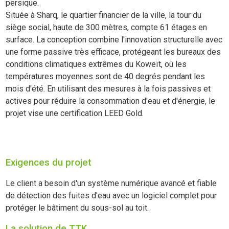
persique.
Située à Sharq, le quartier financier de la ville, la tour du
siège social, haute de 300 mètres, compte 61 étages en
surface. La conception combine l'innovation structurelle avec
une forme passive très efficace, protégeant les bureaux des
conditions climatiques extrêmes du Koweït, où les
températures moyennes sont de 40 degrés pendant les
mois d'été. En utilisant des mesures à la fois passives et
actives pour réduire la consommation d'eau et d'énergie, le
projet vise une certification LEED Gold.
Exigences du projet
Le client a besoin d'un système numérique avancé et fiable
de détection des fuites d'eau avec un logiciel complet pour
protéger le bâtiment du sous-sol au toit.
La solution de TTK