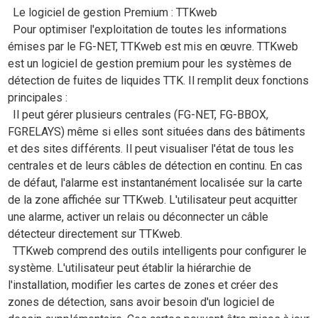
Le logiciel de gestion Premium : TTKweb
Pour optimiser l'exploitation de toutes les informations
émises par le FG-NET, TTKweb est mis en œuvre. TTKweb
est un logiciel de gestion premium pour les systèmes de
détection de fuites de liquides TTK. Il remplit deux fonctions
principales :
Il peut gérer plusieurs centrales (FG-NET, FG-BBOX,
FGRELAYS) même si elles sont situées dans des bâtiments
et des sites différents. Il peut visualiser l'état de tous les
centrales et de leurs câbles de détection en continu. En cas
de défaut, l'alarme est instantanément localisée sur la carte
de la zone affichée sur TTKweb. L'utilisateur peut acquitter
une alarme, activer un relais ou déconnecter un câble
détecteur directement sur TTKweb.
TTKweb comprend des outils intelligents pour configurer le
système. L'utilisateur peut établir la hiérarchie de
l'installation, modifier les cartes de zones et créer des
zones de détection, sans avoir besoin d'un logiciel de