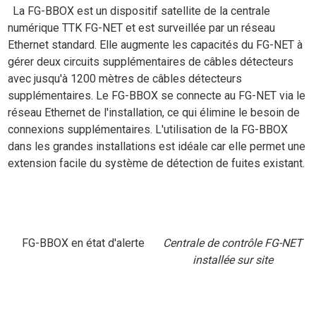
La FG-BBOX est un dispositif satellite de la centrale
numérique TTK FG-NET et est surveillée par un réseau
Ethernet standard. Elle augmente les capacités du FG-NET à
gérer deux circuits supplémentaires de câbles détecteurs
avec jusqu'à 1200 mètres de câbles détecteurs
supplémentaires. Le FG-BBOX se connecte au FG-NET via le
réseau Ethernet de l'installation, ce qui élimine le besoin de
connexions supplémentaires. L'utilisation de la FG-BBOX
dans les grandes installations est idéale car elle permet une
extension facile du système de détection de fuites existant.
FG-BBOX en état d'alerte
Centrale de contrôle FG-NET
installée sur site