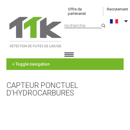
Offre de
Recrutement
partenariat
+ Toggle navigation
CAPTEUR PONCTUEL
D’HYDROCARBURES