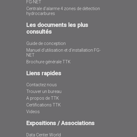
FG-NET
Centrale d’alarme 4 zones de détection
hydrocarbures
Les documents les plus
consultés
Guide de conception
Manuel d’utilisation et d’installation FG-
NET
Brochure générale TTK
Liens rapides
Contactez nous
Trouver un bureau
A propos de TTK
Certifications TTK
Videos
Expositions / Associations
Data Center World