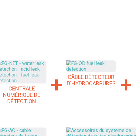
+
+
CÂBLE DÉTECTEUR
D'HYDROCARBURES
CENTRALE
NUMÉRIQUE DE
DÉTECTION