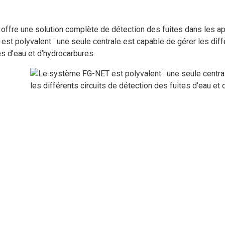
offre une solution complète de détection des fuites dans les a
est polyvalent : une seule centrale est capable de gérer les diff
es d’eau et d’hydrocarbures.