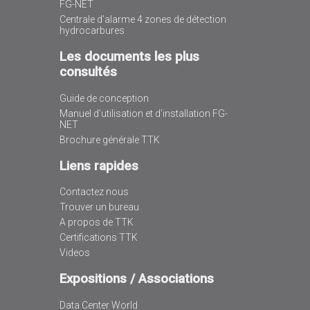
FG-NET
Centrale d’alarme 4 zones de détection
hydrocarbures
Les documents les plus
consultés
Guide de conception
Manuel d’utilisation et d’installation FG-
NET
Brochure générale TTK
Liens rapides
Contactez nous
Trouver un bureau
A propos de TTK
Certifications TTK
Videos
Expositions / Associations
Data Center World