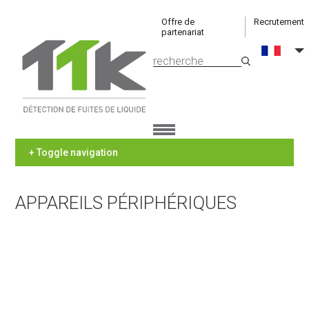
Offre de
Recrutement
partenariat
+ Toggle navigation
APPAREILS PÉRIPHÉRIQUES