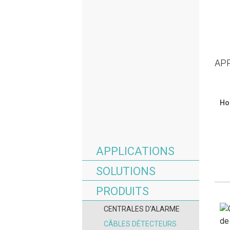
AP
Ho
APPLICATIONS
SOLUTIONS
PRODUITS
CENTRALES D’ALARME
CÂBLES DÉTECTEURS