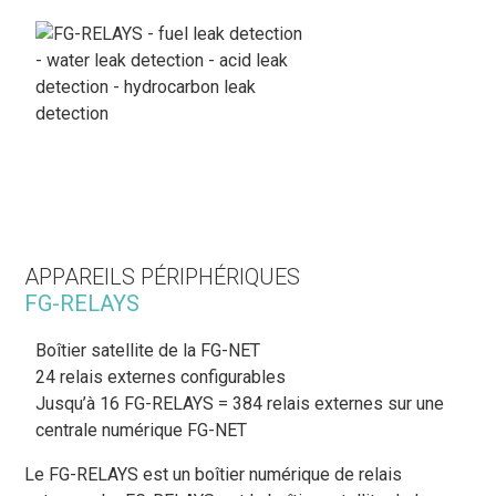
APPAREILS PÉRIPHÉRIQUES
FG-RELAYS
Boîtier satellite de la FG-NET
24 relais externes configurables
Jusqu’à 16 FG-RELAYS = 384 relais externes sur une
centrale numérique FG-NET
Le FG-RELAYS est un boîtier numérique de relais