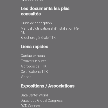
Les documents les plus
consultés
Guide de conception
Manuel d’utilisation et d’installation FG-
NET
Brochure générale TTK
Liens rapides
Contactez nous
Trouver un bureau
A propos de TTK
Certifications TTK
Videos
Expositions / Associations
Data Center World
Datacloud Global Congress
DCD Connect