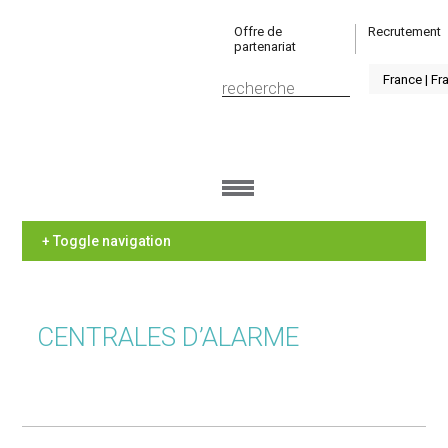
Offre de
Recrutement
partenariat
+ Toggle navigation
CENTRALES D’ALARME