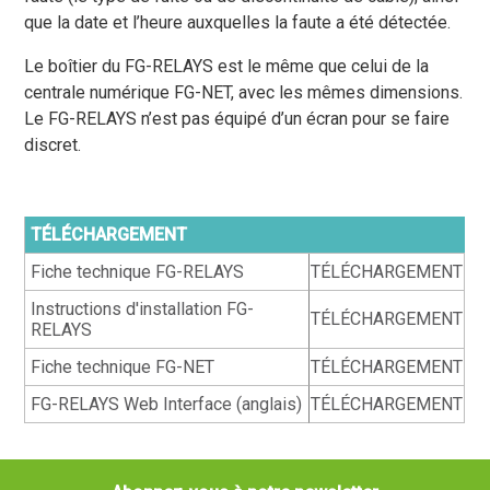
que la date et l’heure auxquelles la faute a été détectée.
Le boîtier du FG-RELAYS est le même que celui de la
centrale numérique FG-NET, avec les mêmes dimensions.
Le FG-RELAYS n’est pas équipé d’un écran pour se faire
discret.
TÉLÉCHARGEMENT
Fiche technique FG-RELAYS
TÉLÉCHARGEMENT
Instructions d'installation FG-
TÉLÉCHARGEMENT
RELAYS
Fiche technique FG-NET
TÉLÉCHARGEMENT
FG-RELAYS Web Interface (anglais)
TÉLÉCHARGEMENT