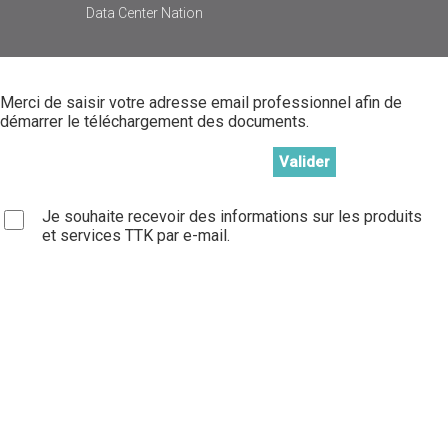
Data Center Nation
Merci de saisir votre adresse email professionnel afin de
démarrer le téléchargement des documents.
Je souhaite recevoir des informations sur les produits
et services TTK par e-mail.